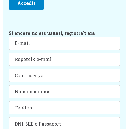
Si encara no ets usuari, registra't ara